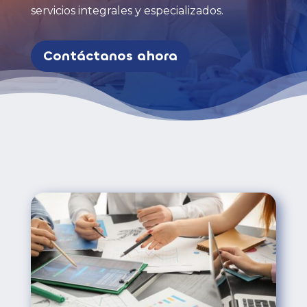
servicios integrales y especializados.
Contáctanos ahora