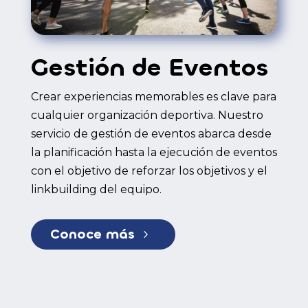
Gestión de Eventos
Crear experiencias memorables es clave para
cualquier organización deportiva. Nuestro
servicio de gestión de eventos abarca desde
la planificación hasta la ejecución de eventos
con el objetivo de reforzar los objetivos y el
linkbuilding del equipo.
Conoce más
5