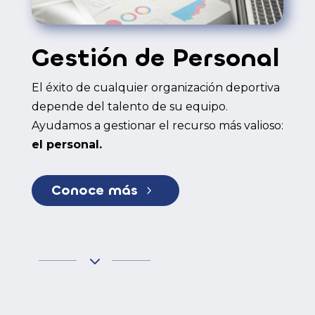
Gestión de Personal
El éxito de cualquier organización deportiva
depende del talento de su equipo.
Ayudamos a gestionar el recurso más valioso:
el personal.
Conoce más
5
3