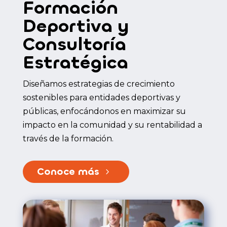
Formación
Deportiva y
Consultoría
Estratégica
Diseñamos estrategias de crecimiento
sostenibles para entidades deportivas y
públicas, enfocándonos en maximizar su
impacto en la comunidad y su rentabilidad a
través de la formación.
Conoce más
5