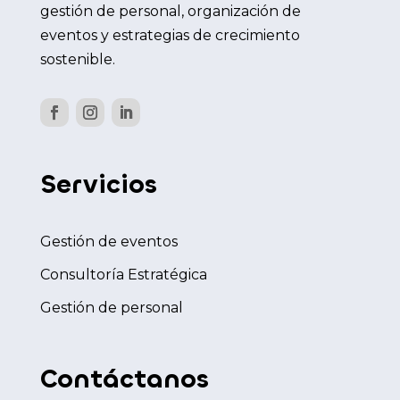
gestión de personal, organización de
eventos y estrategias de crecimiento
sostenible.
Servicios
Gestión de eventos
Consultoría Estratégica
Gestión de personal
Contáctanos