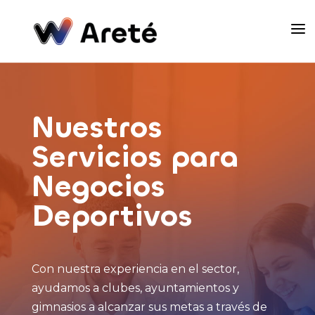
a
Nuestros
Servicios para
Negocios
Deportivos
Con nuestra experiencia en el sector,
ayudamos a clubes, ayuntamientos y
gimnasios a alcanzar sus metas a través de