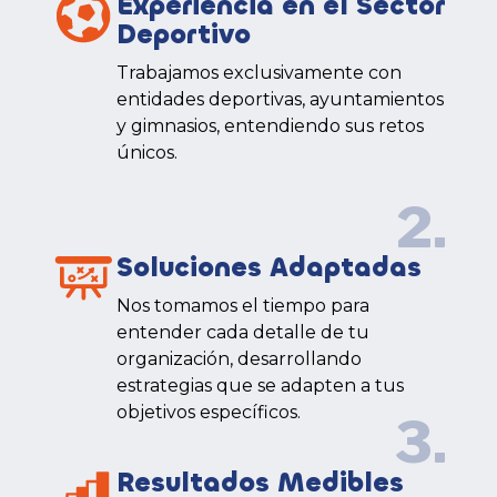
Experiencia en el Sector
Deportivo
Trabajamos exclusivamente con
entidades deportivas, ayuntamientos
y gimnasios, entendiendo sus retos
únicos.
2.
Soluciones Adaptadas
Nos tomamos el tiempo para
entender cada detalle de tu
organización, desarrollando
estrategias que se adapten a tus
objetivos específicos.
3.
Resultados Medibles