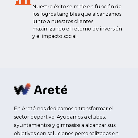
Nuestro éxito se mide en función de
los logros tangibles que alcanzamos
junto a nuestros clientes,
maximizando el retorno de inversión
y el impacto social.
En Areté nos dedicamos a transformar el
sector deportivo. Ayudamos a clubes,
ayuntamientos y gimnasios a alcanzar sus
objetivos con soluciones personalizadas en