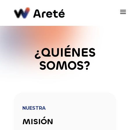
a
¿QUIÉNES
SOMOS?
NUESTRA
MISIÓN