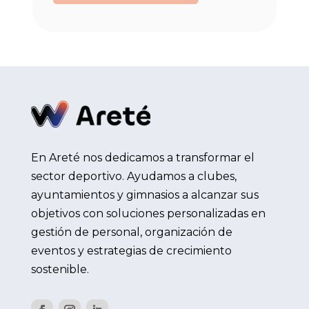
En Areté nos dedicamos a transformar el
sector deportivo. Ayudamos a clubes,
ayuntamientos y gimnasios a alcanzar sus
objetivos con soluciones personalizadas en
gestión de personal, organización de
eventos y estrategias de crecimiento
sostenible.