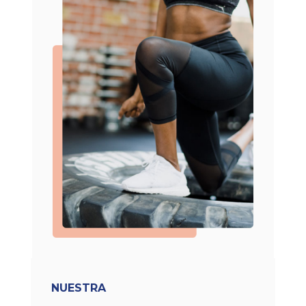
NUESTRA