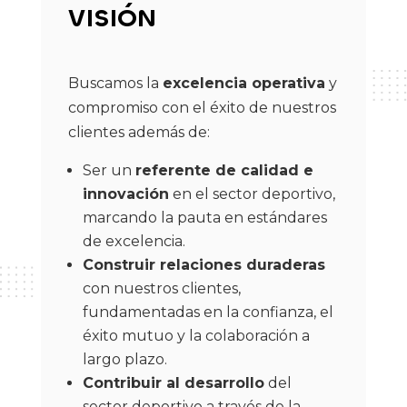
VISIÓN
Buscamos la
excelencia operativa
y
compromiso con el éxito de nuestros
clientes además de:
Ser un
referente de calidad e
innovación
en el sector deportivo,
marcando la pauta en estándares
de excelencia.
Construir relaciones duraderas
con nuestros clientes,
fundamentadas en la confianza, el
éxito mutuo y la colaboración a
largo plazo.
Contribuir al desarrollo
del
sector deportivo a través de la