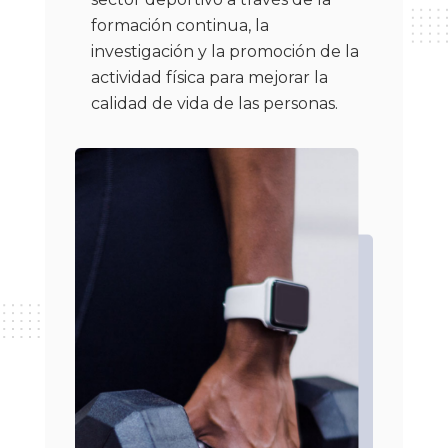
formación continua, la
investigación y la promoción de la
actividad física para mejorar la
calidad de vida de las personas.