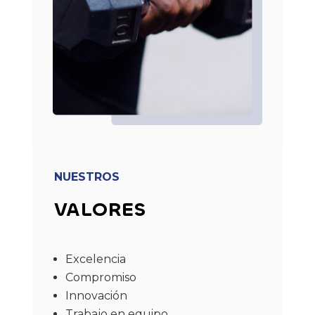
NUESTROS
VALORES
Excelencia
Compromiso
Innovación
Trabajo en equipo