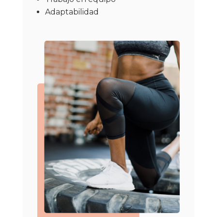
Adaptabilidad