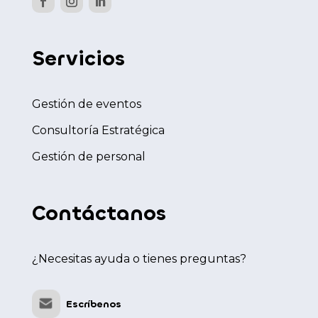
Servicios
Gestión de eventos
Consultoría Estratégica
Gestión de personal
Contáctanos
¿Necesitas ayuda o tienes preguntas?
Escríbenos