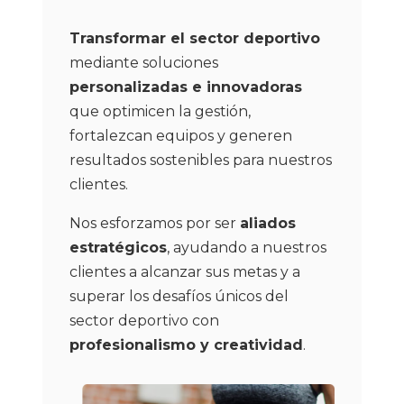
Transformar el sector deportivo
mediante soluciones
personalizadas e innovadoras
que optimicen la gestión,
fortalezcan equipos y generen
resultados sostenibles para nuestros
clientes.
Nos esforzamos por ser
aliados
estratégicos
, ayudando a nuestros
clientes a alcanzar sus metas y a
superar los desafíos únicos del
sector deportivo con
profesionalismo y creatividad
.